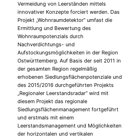
Vermeidung von Leerständen mittels
innovativer Konzepte forciert werden. Das
Projekt „Wohnraumdetektor“ umfast die
Ermittlung und Bewertung des
Wohnraumpotenzials durch
Nachverdichtungs- und
Aufstockungsmöglichkeiten in der Region
Ostwürttemberg. Auf Basis der seit 2011 in
der gesamten Region regelmäßig
erhobenen Siedlungsflächenpotenziale und
des 2015/2016 durchgeführten Projekts
„Regionaler Leerstandsradar“ wird mit
diesem Projekt das regionale
Siedlungsflächenmanagement fortgeführt
und erstmals mit einem
Leerstandsmanagement und Möglichkeiten
der horizontalen und vertikalen