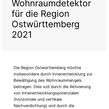
Wohnraumdetektor
für die Region
Ostwürttemberg
2021
Die Region Ostwürttemberg möchte
insbesondere durch Innenentwicklung zur
Bewältigung des Wohnraummangels
beitragen. Dies soll durch die Aktivierung
von Innenentwicklungspotenzialen
(horizontale und vertikale
Nachverdichtung) und durch die