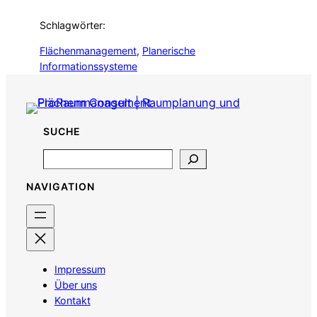
Schlagwörter:
Flächenmanagement
, 
Planerische
Informationssysteme
SUCHE
Search
NAVIGATION
Impressum
Über uns
Kontakt