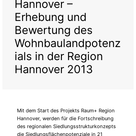
Hannover –
Erhebung und
Bewertung des
Wohnbaulandpotenz
ials in der Region
Hannover 2013
Mit dem Start des Projekts Raum+ Region
Hannover, werden für die Fortschreibung
des regionalen Siedlungsstrukturkonzepts
die Siedlungsflächenpotenziale in 21