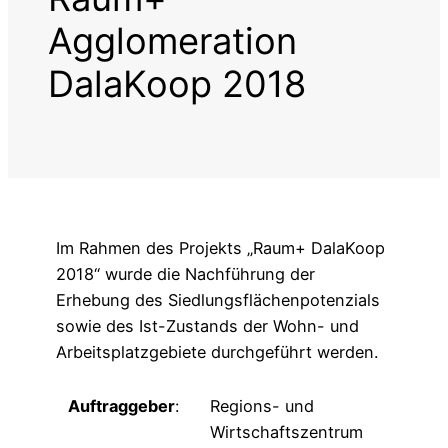
Agglomeration
DalaKoop 2018
Im Rahmen des Projekts „Raum+ DalaKoop
2018“ wurde die Nachführung der
Erhebung des Siedlungsflächenpotenzials
sowie des Ist-Zustands der Wohn- und
Arbeitsplatzgebiete durchgeführt werden.
Auftraggeber
:
Regions- und
Wirtschaftszentrum