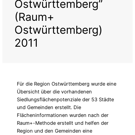
Ostwürttemberg”
(Raum+
Ostwürttemberg)
2011
Für die Region Ostwürttemberg wurde eine
Übersicht über die vorhandenen
Siedlungsflächenpotenziale der 53 Städte
und Gemeinden erstellt. Die
Flächeninformationen wurden nach der
Raum+-Methode erstellt und helfen der
Region und den Gemeinden eine