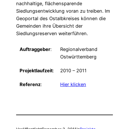
nachhaltige, flächensparende
Siedlungsentwicklung voran zu treiben. Im
Geoportal des Ostalbkreises können die
Gemeinden ihre Übersicht der
Siedlungsreserven weiterführen.
Auftraggeber
:
Regionalverband
Ostwürttemberg
Projektlaufzeit
:
2010 – 2011
Referenz
:
Hier klicken